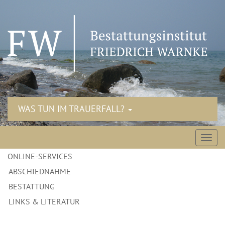
WAS TUN IM TRAUERFALL?
Navigation
ONLINE-SERVICES
überspringen
ABSCHIEDNAHME
BESTATTUNG
LINKS & LITERATUR