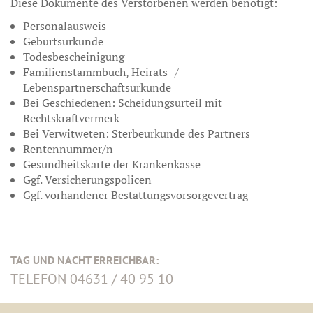
Diese Dokumente des Verstorbenen werden benötigt:
Personalausweis
Geburtsurkunde
Todesbescheinigung
Familienstammbuch, Heirats- /
Lebenspartnerschaftsurkunde
Bei Geschiedenen: Scheidungsurteil mit
Rechtskraftvermerk
Bei Verwitweten: Sterbeurkunde des Partners
Rentennummer/n
Gesundheitskarte der Krankenkasse
Ggf. Versicherungspolicen
Ggf. vorhandener Bestattungsvorsorgevertrag
TAG UND NACHT ERREICHBAR:
TELEFON 04631 / 40 95 10