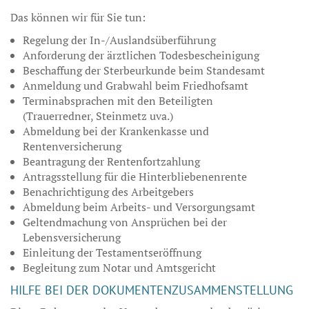
Das können wir für Sie tun:
Regelung der In-/Auslandsüberführung
Anforderung der ärztlichen Todesbescheinigung
Beschaffung der Sterbeurkunde beim Standesamt
Anmeldung und Grabwahl beim Friedhofsamt
Terminabsprachen mit den Beteiligten
(Trauerredner, Steinmetz uva.)
Abmeldung bei der Krankenkasse und
Rentenversicherung
Beantragung der Rentenfortzahlung
Antragsstellung für die Hinterbliebenenrente
Benachrichtigung des Arbeitgebers
Abmeldung beim Arbeits- und Versorgungsamt
Geltendmachung von Ansprüchen bei der
Lebensversicherung
Einleitung der Testamentseröffnung
Begleitung zum Notar und Amtsgericht
HILFE BEI DER DOKUMENTENZUSAMMENSTELLUNG