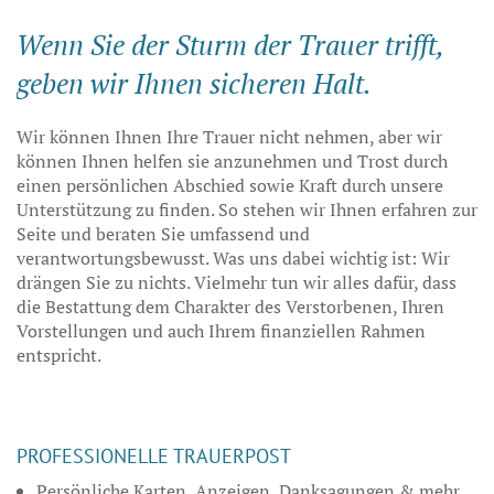
Wenn Sie der Sturm der Trauer trifft,
geben wir Ihnen sicheren Halt.
Wir können Ihnen Ihre Trauer nicht nehmen, aber wir
können Ihnen helfen sie anzunehmen und Trost durch
einen persönlichen Abschied sowie Kraft durch unsere
Unterstützung zu finden. So stehen wir Ihnen erfahren zur
Seite und beraten Sie umfassend und
verantwortungsbewusst. Was uns dabei wichtig ist: Wir
drängen Sie zu nichts. Vielmehr tun wir alles dafür, dass
die Bestattung dem Charakter des Verstorbenen, Ihren
Vorstellungen und auch Ihrem finanziellen Rahmen
entspricht.
PROFESSIONELLE TRAUERPOST
Persönliche Karten, Anzeigen, Danksagungen & mehr