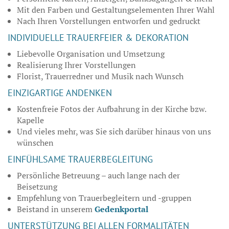
Mit den Farben und Gestaltungselementen Ihrer Wahl
Nach Ihren Vorstellungen entworfen und gedruckt
INDIVIDUELLE TRAUERFEIER & DEKORATION
Liebevolle Organisation und Umsetzung
Realisierung Ihrer Vorstellungen
Florist, Trauerredner und Musik nach Wunsch
EINZIGARTIGE ANDENKEN
Kostenfreie Fotos der Aufbahrung in der Kirche bzw.
Kapelle
Und vieles mehr, was Sie sich darüber hinaus von uns
wünschen
EINFÜHLSAME TRAUERBEGLEITUNG
Persönliche Betreuung – auch lange nach der
Beisetzung
Empfehlung von Trauerbegleitern und -gruppen
Beistand in unserem
Gedenkportal
UNTERSTÜTZUNG BEI ALLEN FORMALITÄTEN