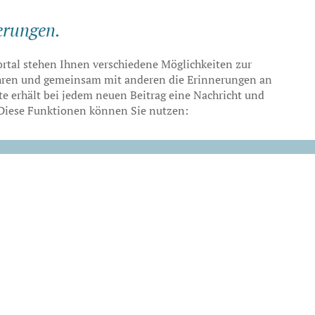
erungen.
portal stehen Ihnen verschiedene Möglichkeiten zur
ehren und gemeinsam mit anderen die Erinnerungen an
te erhält bei jedem neuen Beitrag eine Nachricht und
t. Diese Funktionen können Sie nutzen: