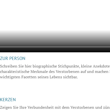
ZUR PERSON
Schreiben Sie hier biographische Stichpunkte, kleine Anekdot
charakteristische Merkmale des Verstorbenen auf und machen S
wichtigsten Facetten seines Lebens sichtbar.
KERZEN
Zeigen Sie Ihre Verbundenheit mit dem Verstorbenen und zünd