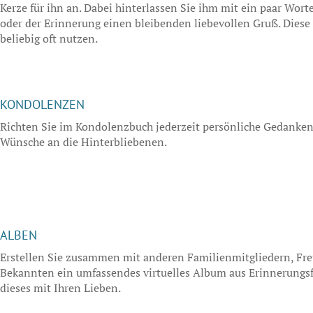
Kerze für ihn an. Dabei hinterlassen Sie ihm mit ein paar Wor
oder der Erinnerung einen bleibenden liebevollen Gruß. Dies
beliebig oft nutzen.
KONDOLENZEN
Richten Sie im Kondolenzbuch jederzeit persönliche Gedanke
Wünsche an die Hinterbliebenen.
ALBEN
Erstellen Sie zusammen mit anderen Familienmitgliedern, Fr
Bekannten ein umfassendes virtuelles Album aus Erinnerungsf
dieses mit Ihren Lieben.