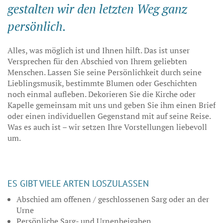
gestalten wir den letzten Weg ganz
persönlich.
Alles, was möglich ist und Ihnen hilft. Das ist unser
Versprechen für den Abschied von Ihrem geliebten
Menschen. Lassen Sie seine Persönlichkeit durch seine
Lieblingsmusik, bestimmte Blumen oder Geschichten
noch einmal aufleben. Dekorieren Sie die Kirche oder
Kapelle gemeinsam mit uns und geben Sie ihm einen Brief
oder einen individuellen Gegenstand mit auf seine Reise.
Was es auch ist – wir setzen Ihre Vorstellungen liebevoll
um.
ES GIBT VIELE ARTEN LOSZULASSEN
Abschied am offenen / geschlossenen Sarg oder an der
Urne
Persönliche Sarg- und Urnenbeigaben