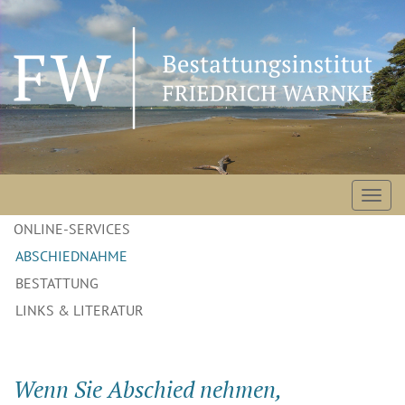
Navigation
ONLINE-SERVICES
überspringen
ABSCHIEDNAHME
BESTATTUNG
LINKS & LITERATUR
Wenn Sie Abschied nehmen,