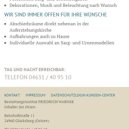
Dekorationen, Musik und Beleuchtung nach Wunsch
WIR SIND IMMER OFFEN FÜR IHRE WÜNSCHE
Abschiedsräume direkt nebenan in der
Auferstehungskirche
Aufbahrungen auch zu Hause
Individuelle Auswahl an Sarg- und Urnenmodellen
TAG UND NACHT ERREICHBAR:
TELEFON 04631 / 40 95 10
KONTAKT
IMPRESSUM
DATENSCHUTZ
LOGIN KUNDEN-CENTER
Bestattungsinstitut FRIEDRICH WARNKE
Inhaber Jan Otzen
Bahnhofstraße 11
24960 Glücksburg (Ostsee)