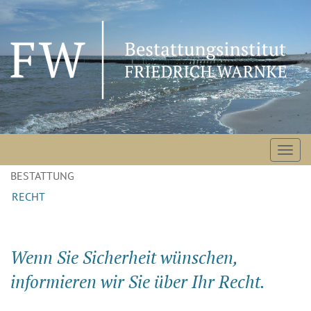
Navigation
BESTATTUNG
überspringen
RECHT
Wenn Sie Sicherheit wünschen,
informieren wir Sie über Ihr Recht.