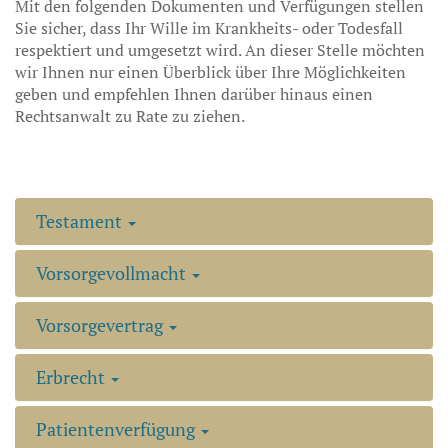
Mit den folgenden Dokumenten und Verfügungen stellen
Sie sicher, dass Ihr Wille im Krankheits- oder Todesfall
respektiert und umgesetzt wird. An dieser Stelle möchten
wir Ihnen nur einen Überblick über Ihre Möglichkeiten
geben und empfehlen Ihnen darüber hinaus einen
Rechtsanwalt zu Rate zu ziehen.
Testament
Vorsorgevollmacht
Vorsorgevertrag
Erbrecht
Patientenverfügung